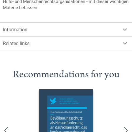
Hilfs- und Menschenrechtsorganisationen - mit dieser wichtigen
Materie befassen.
Information
Related links
Recommendations for you