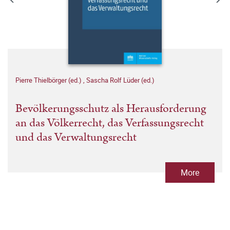
Pierre Thielbörger (ed.)
,
Sascha Rolf Lüder (ed.)
Bevölkerungsschutz als Herausforderung
an das Völkerrecht, das Verfassungsrecht
und das Verwaltungsrecht
More