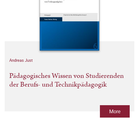
Andreas Just
Pädagogisches Wissen von Studierenden
der Berufs- und Technikpädagogik
More