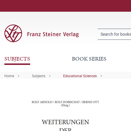
SUBJECTS
BOOK SERIES
Home
Subjects
Educational Sciences