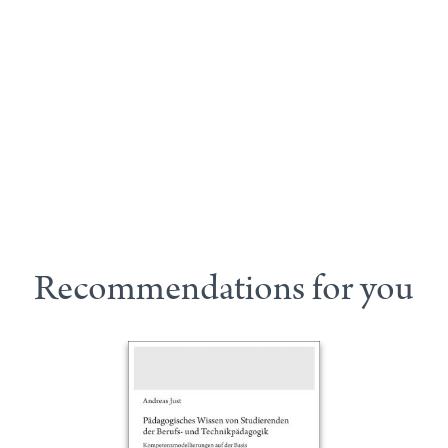
Recommendations for you