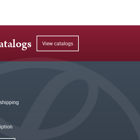
atalogs
View catalogs
shipping
iption