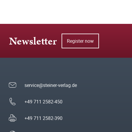
Newsletter
Register now
service@steiner-verlag.de
+49 711 2582-450
+49 711 2582-390