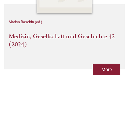
Marion Baschin (ed.)
Medizin, Gesellschaft und Geschichte 42
(2024)
More