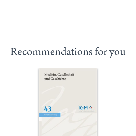
Recommendations for you