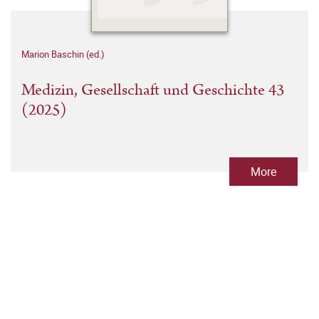
Marion Baschin (ed.)
Medizin, Gesellschaft und Geschichte 43
(2025)
More