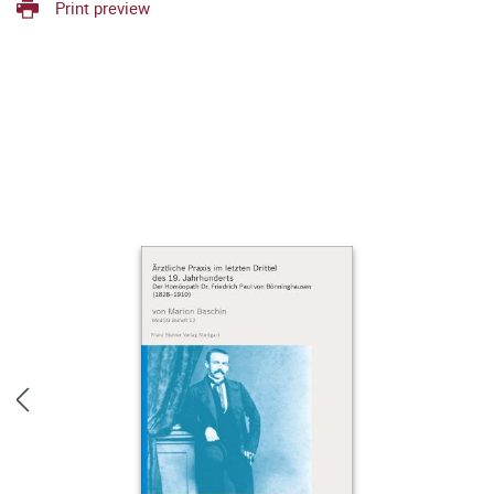
Print preview