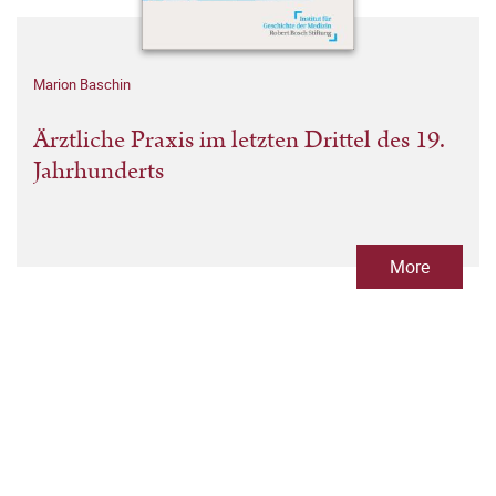
Marion Baschin
Ärztliche Praxis im letzten Drittel des 19.
Jahrhunderts
More