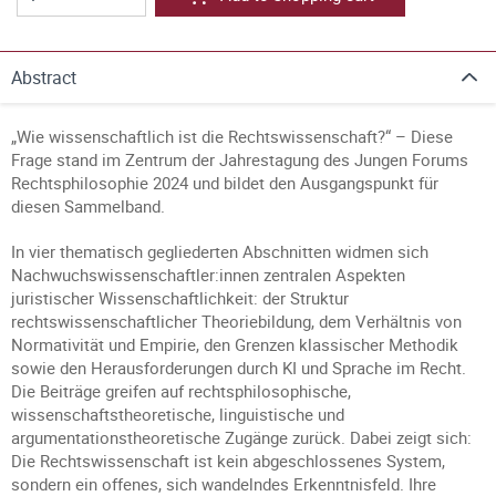
Abstract
„Wie wissenschaftlich ist die Rechtswissenschaft?“ – Diese
Frage stand im Zentrum der Jahrestagung des Jungen Forums
Rechtsphilosophie 2024 und bildet den Ausgangspunkt für
diesen Sammelband.
In vier thematisch gegliederten Abschnitten widmen sich
Nachwuchswissenschaftler:innen zentralen Aspekten
juristischer Wissenschaftlichkeit: der Struktur
rechtswissenschaftlicher Theoriebildung, dem Verhältnis von
Normativität und Empirie, den Grenzen klassischer Methodik
sowie den Herausforderungen durch KI und Sprache im Recht.
Die Beiträge greifen auf rechtsphilosophische,
wissenschaftstheoretische, linguistische und
argumentationstheoretische Zugänge zurück. Dabei zeigt sich:
Die Rechtswissenschaft ist kein abgeschlossenes System,
sondern ein offenes, sich wandelndes Erkenntnisfeld. Ihre