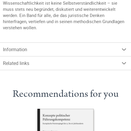
Wissenschaftlichkeit ist keine Selbstverständlichkeit – sie
muss stets neu begründet, diskutiert und weiterentwickelt
werden. Ein Band für alle, die das juristische Denken
hinterfragen, vertiefen und in seinen methodischen Grundlagen
verstehen wollen.
Information
Related links
Recommendations for you