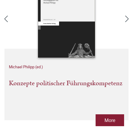
Michael Philipp (ed.)
Konzepte politischer Führungskompetenz
More