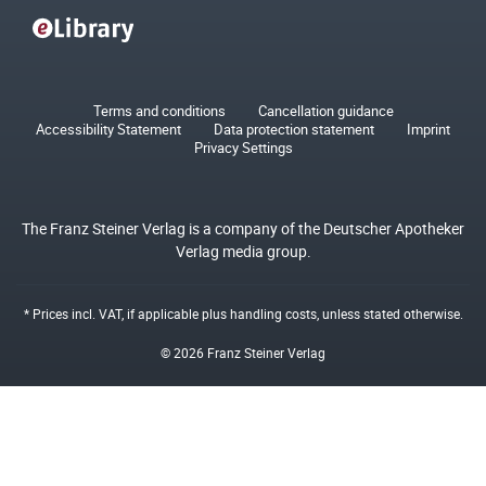
Terms and conditions
Cancellation guidance
Accessibility Statement
Data protection statement
Imprint
Privacy Settings
The Franz Steiner Verlag is a company of the Deutscher Apotheker
Verlag media group.
* Prices incl. VAT, if applicable plus
handling costs
, unless stated otherwise.
© 2026 Franz Steiner Verlag