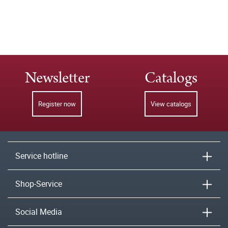
Newsletter
Catalogs
Register now
View catalogs
Service hotline
Shop-Service
Social Media