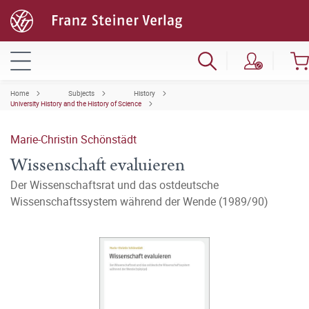
Home
Subjects
History
University History and the History of Science
Marie-Christin Schönstädt
Wissenschaft evaluieren
Der Wissenschaftsrat und das ostdeutsche
Wissenschaftssystem während der Wende (1989/90)