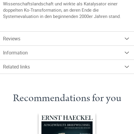
Wissenschaftslandschaft und wirkte als Katalysator einer
doppelten Ko-Transformation, an deren Ende die
Systemevaluation in den beginnenden 2000er Jahren stand.
Reviews
Information
Related links
Recommendations for you