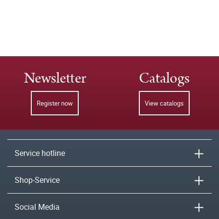
Newsletter
Catalogs
Register now
View catalogs
Service hotline
Shop-Service
Social Media