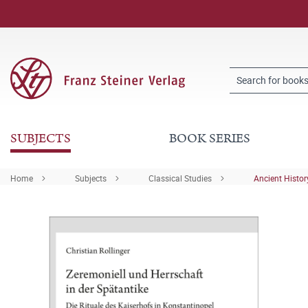
SUBJECTS
BOOK SERIES
Home
Subjects
Classical Studies
Ancient Histor