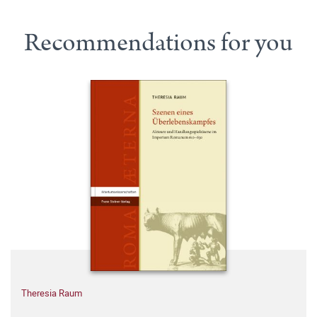
Recommendations for you
Theresia Raum