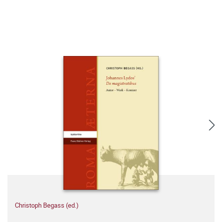
Christoph Begass (ed.)