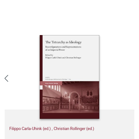
Filippo Carla-Uhink (ed.)
,
Christian Rollinger (ed.)