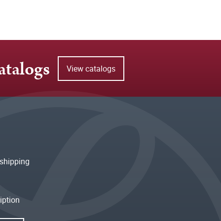
atalogs
View catalogs
shipping
iption