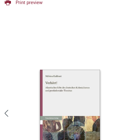
Print preview