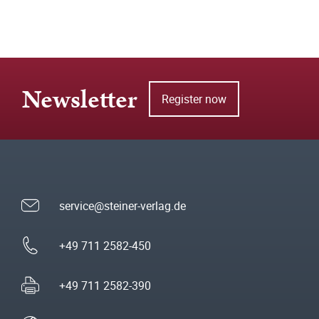
Newsletter
Register now
service@steiner-verlag.de
+49 711 2582-450
+49 711 2582-390