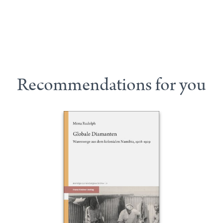
Recommendations for you