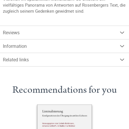
vielfältiges Panorama von Antworten auf Rosenbergers Text, die
zugleich seinem Gedenken gewidmet sind.
Reviews
Information
Related links
Recommendations for you