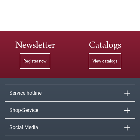
Newsletter
Catalogs
Register now
View catalogs
Service hotline
Shop-Service
Social Media