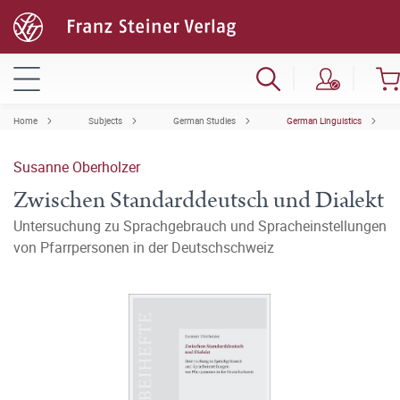
Home
Subjects
German Studies
German Linguistics
Susanne Oberholzer
Zwischen Standarddeutsch und Dialekt
Untersuchung zu Sprachgebrauch und Spracheinstellungen
von Pfarrpersonen in der Deutschschweiz