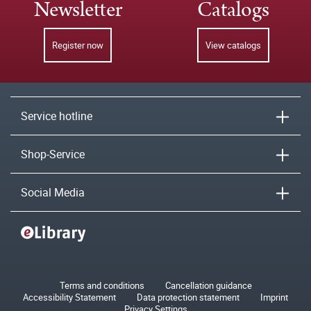
Newsletter
Catalogs
Register now
View catalogs
Service hotline
Shop-Service
Social Media
Terms and conditions
Cancellation guidance
Accessibility Statement
Data protection statement
Imprint
Privacy Settings