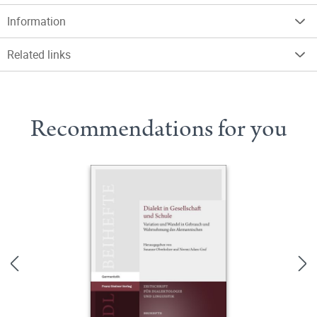
Information
Related links
Recommendations for you