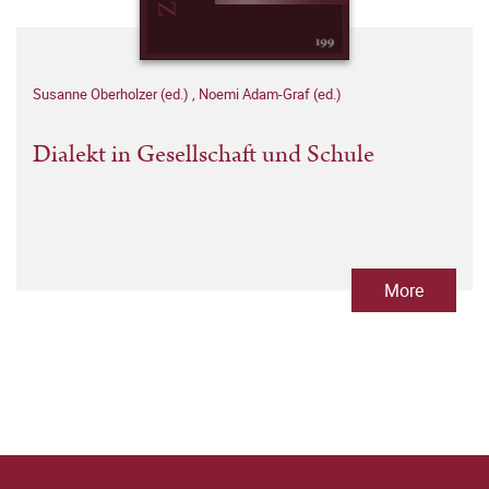
Susanne Oberholzer (ed.)
,
Noemi Adam-Graf (ed.)
Dialekt in Gesellschaft und Schule
More