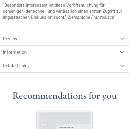
"Besonders interessant ist diese Veröffentlichung für
denjenigen, der schnell und verlässlich einen ersten Zugriff zur
linguistischen Diskussion sucht."
Zielsprache Französisch
Reviews
Information
Related links
Recommendations for you