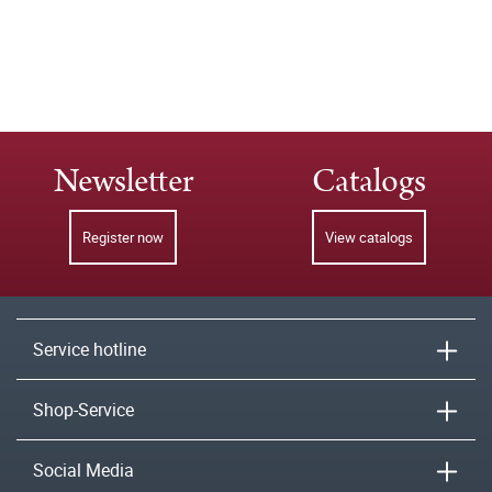
Newsletter
Catalogs
Register now
View catalogs
Service hotline
Shop-Service
Social Media