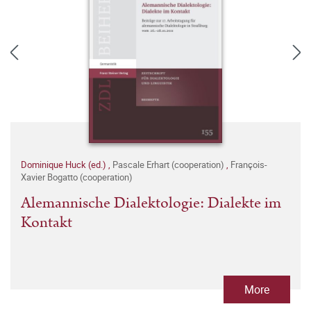
Dominique Huck (ed.)
,
Pascale Erhart (cooperation)
,
François-
Xavier Bogatto (cooperation)
Alemannische Dialektologie: Dialekte im
Kontakt
More