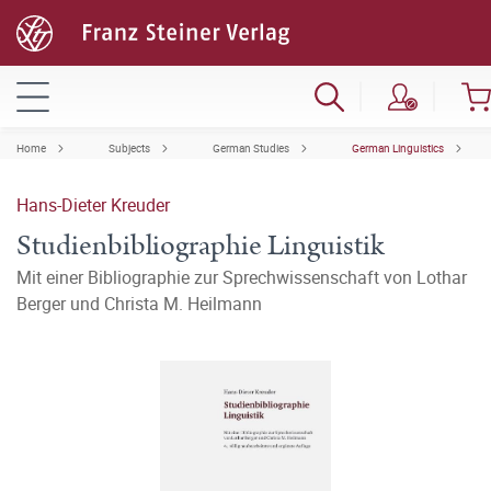
Home
Subjects
German Studies
German Linguistics
Hans-Dieter Kreuder
Studienbibliographie Linguistik
Mit einer Bibliographie zur Sprechwissenschaft von Lothar
Berger und Christa M. Heilmann