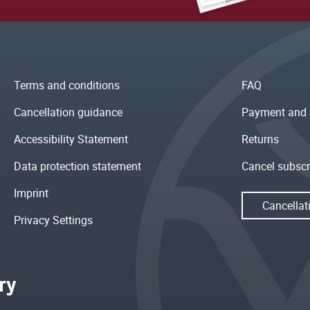
Terms and conditions
FAQ
Cancellation guidance
Payment and 
Accessibility Statement
Returns
Data protection statement
Cancel subscr
Imprint
Cancellat
Privacy Settings