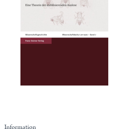
Information