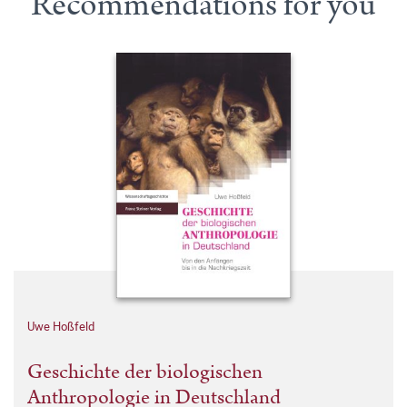
Recommendations for you
Uwe Hoßfeld
Geschichte der biologischen
Anthropologie in Deutschland