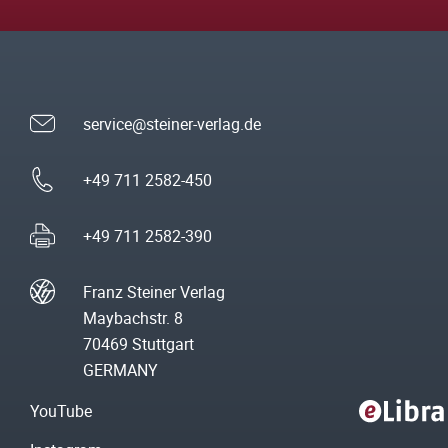
service@steiner-verlag.de
+49 711 2582-450
+49 711 2582-390
Franz Steiner Verlag
Maybachstr. 8
70469 Stuttgart
GERMANY
YouTube