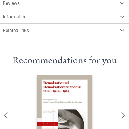
Reviews
Information
Related links
Recommendations for you