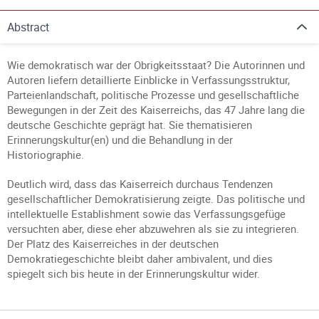
Abstract
Wie demokratisch war der Obrigkeitsstaat? Die Autorinnen und
Autoren liefern detaillierte Einblicke in Verfassungsstruktur,
Parteienlandschaft, politische Prozesse und gesellschaftliche
Bewegungen in der Zeit des Kaiserreichs, das 47 Jahre lang die
deutsche Geschichte geprägt hat. Sie thematisieren
Erinnerungskultur(en) und die Behandlung in der
Historiographie.
Deutlich wird, dass das Kaiserreich durchaus Tendenzen
gesellschaftlicher Demokratisierung zeigte. Das politische und
intellektuelle Establishment sowie das Verfassungsgefüge
versuchten aber, diese eher abzuwehren als sie zu integrieren.
Der Platz des Kaiserreiches in der deutschen
Demokratiegeschichte bleibt daher ambivalent, und dies
spiegelt sich bis heute in der Erinnerungskultur wider.