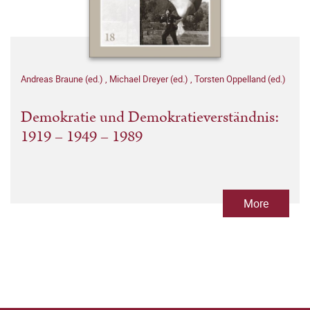
Andreas Braune (ed.)
,
Michael Dreyer (ed.)
,
Torsten Oppelland (ed.)
Demokratie und Demokratieverständnis:
1919 – 1949 – 1989
More