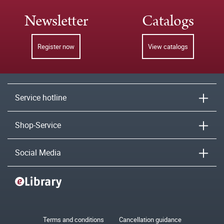
Newsletter
Catalogs
Register now
View catalogs
Service hotline
Shop-Service
Social Media
Terms and conditions
Cancellation guidance