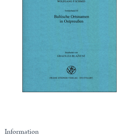
Information