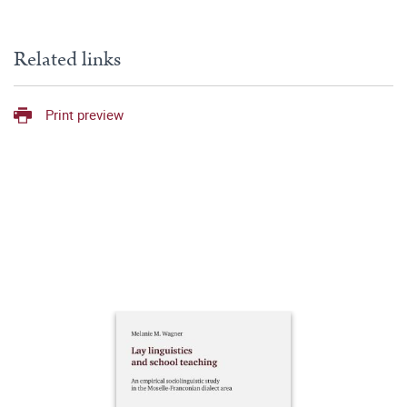
Related links
Print preview