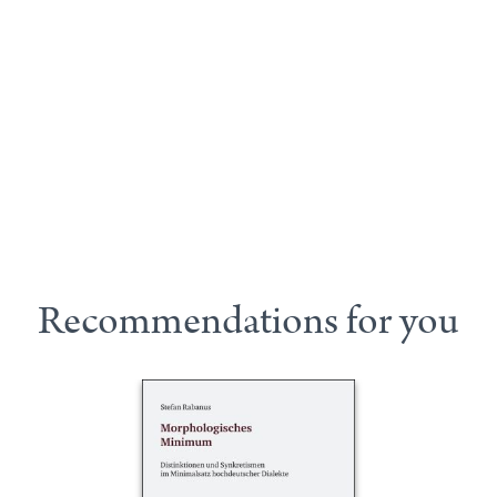
Recommendations for you