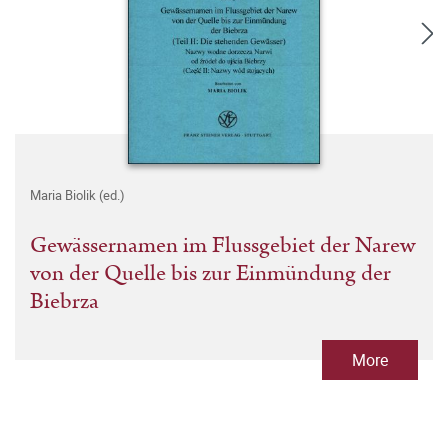
Maria Biolik (ed.)
Gewässernamen im Flussgebiet der Narew
von der Quelle bis zur Einmündung der
Biebrza
More