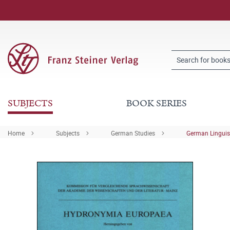
SUBJECTS
BOOK SERIES
Home
Subjects
German Studies
German Linguis