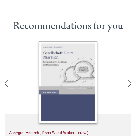
Recommendations for you
Annegret Harendt
,
Doris Wastl-Walter (forew.)