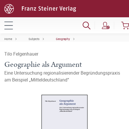
Home
Subjects
Geography
Tilo Felgenhauer
Geographie als Argument
Eine Untersuchung regionalisierender Begründungspraxis
am Beispiel „Mitteldeutschland“