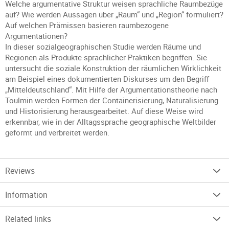
Welche argumentative Struktur weisen sprachliche Raumbezüge
auf? Wie werden Aussagen über „Raum“ und „Region“ formuliert?
Auf welchen Prämissen basieren raumbezogene
Argumentationen?
In dieser sozialgeographischen Studie werden Räume und
Regionen als Produkte sprachlicher Praktiken begriffen. Sie
untersucht die soziale Konstruktion der räumlichen Wirklichkeit
am Beispiel eines dokumentierten Diskurses um den Begriff
„Mitteldeutschland“. Mit Hilfe der Argumentationstheorie nach
Toulmin werden Formen der Containerisierung, Naturalisierung
und Historisierung herausgearbeitet. Auf diese Weise wird
erkennbar, wie in der Alltagssprache geographische Weltbilder
geformt und verbreitet werden.
Reviews
Information
Related links