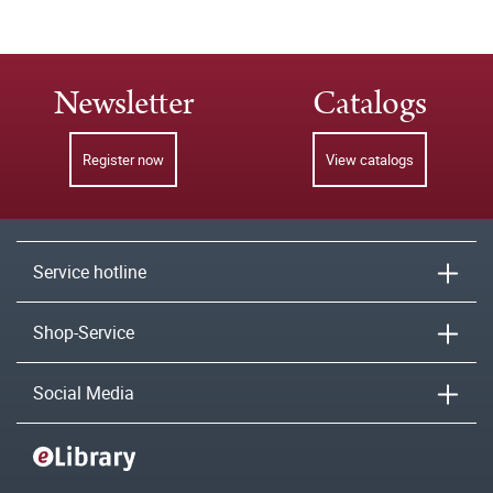
Newsletter
Catalogs
Register now
View catalogs
Service hotline
Shop-Service
Social Media