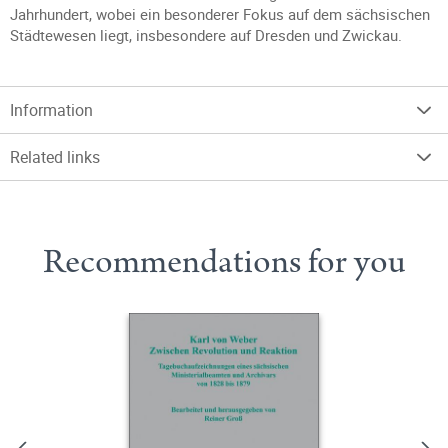
Jahrhundert, wobei ein besonderer Fokus auf dem sächsischen
Städtewesen liegt, insbesondere auf Dresden und Zwickau.
Information
Related links
Recommendations for you