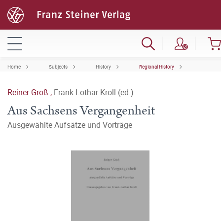
Home
Subjects
History
Regional History
Reiner Groß
,
Frank-Lothar Kroll (ed.)
Aus Sachsens Vergangenheit
Ausgewählte Aufsätze und Vorträge