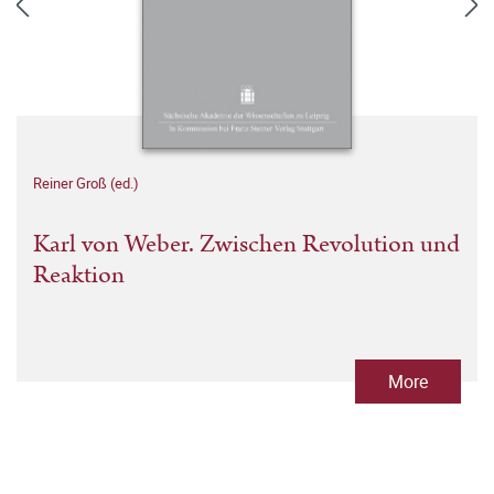
Reiner Groß (ed.)
Karl von Weber. Zwischen Revolution und
Reaktion
More