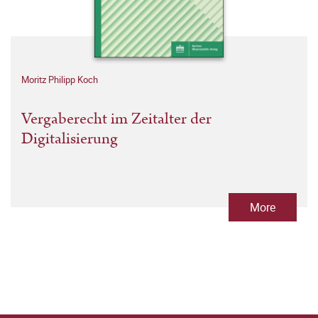
Moritz Philipp Koch
Vergaberecht im Zeitalter der
Digitalisierung
More