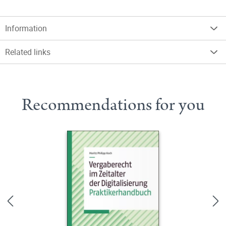
Information
Related links
Recommendations for you