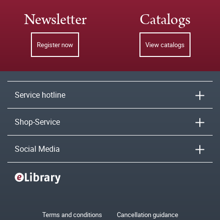
Newsletter
Catalogs
Register now
View catalogs
Service hotline
Shop-Service
Social Media
Terms and conditions
Cancellation guidance