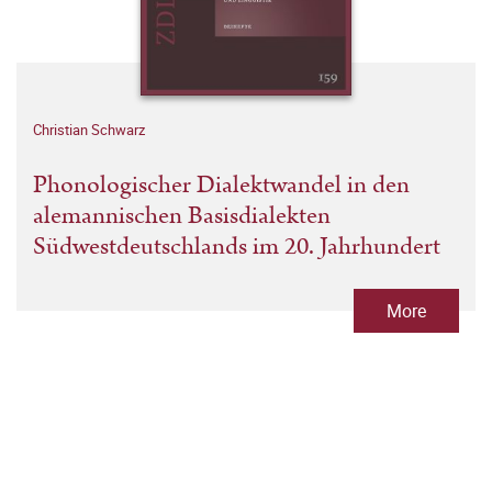
Christian Schwarz
Phonologischer Dialektwandel in den
alemannischen Basisdialekten
Südwestdeutschlands im 20. Jahrhundert
More