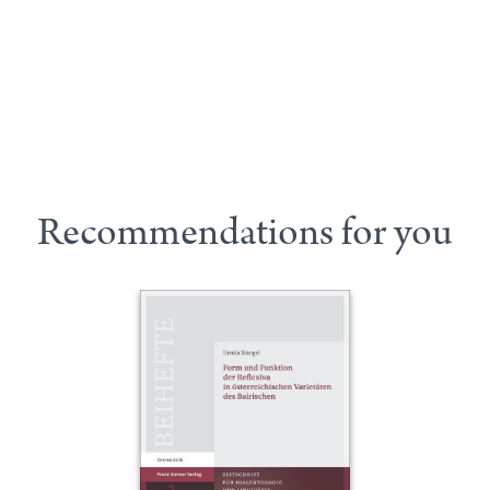
Recommendations for you