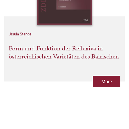
Ursula Stangel
Form und Funktion der Reflexiva in
österreichischen Varietäten des Bairischen
More