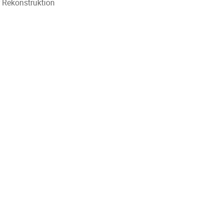
r Rekonstruktion