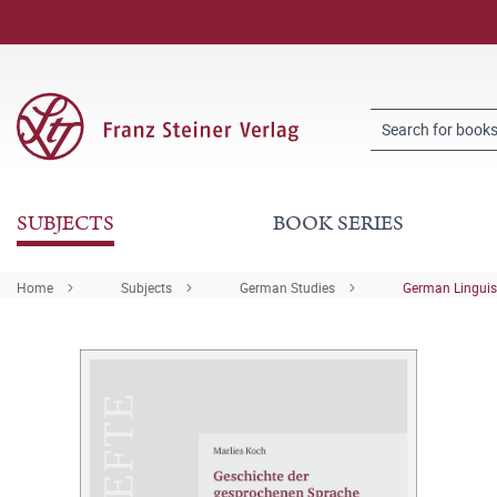
SUBJECTS
BOOK SERIES
Home
Subjects
German Studies
German Linguis