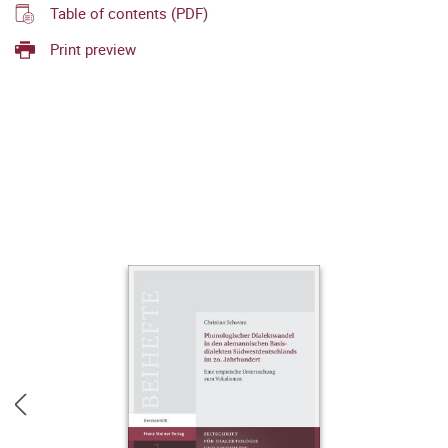
Table of contents (PDF)
Print preview