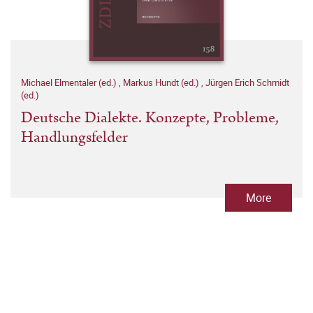
Michael Elmentaler (ed.)
,
Markus Hundt (ed.)
,
Jürgen Erich Schmidt
(ed.)
Deutsche Dialekte. Konzepte, Probleme,
Handlungsfelder
More