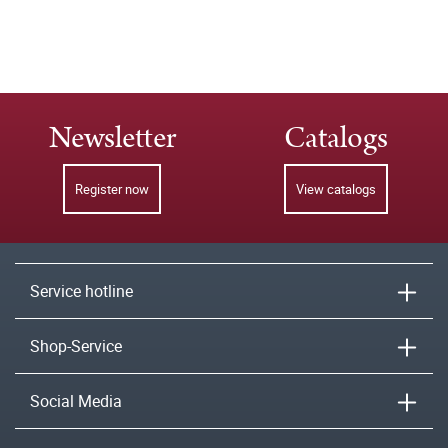
Newsletter
Catalogs
Register now
View catalogs
Service hotline
Shop-Service
Social Media