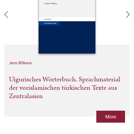
Jens Wilkens
Uigurisches Wörterbuch. Sprachmaterial
der vorislamischen türkischen Texte aus
Zentralasien
More