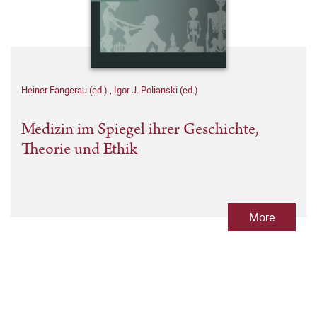
Heiner Fangerau (ed.)
,
Igor J. Polianski (ed.)
Medizin im Spiegel ihrer Geschichte,
Theorie und Ethik
More