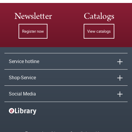
Newsletter
Catalogs
Register now
View catalogs
Service hotline
Shop-Service
Social Media