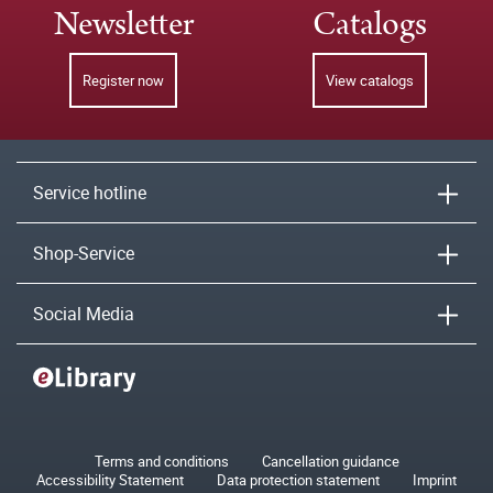
Newsletter
Catalogs
Register now
View catalogs
Service hotline
Shop-Service
Social Media
Terms and conditions
Cancellation guidance
Accessibility Statement
Data protection statement
Imprint