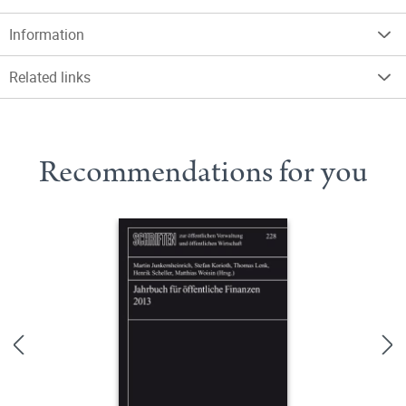
Information
Related links
Recommendations for you