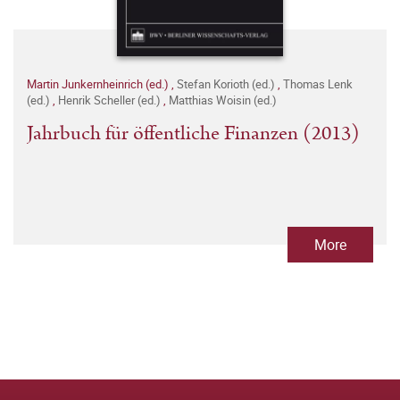
Martin Junkernheinrich (ed.)
,
Stefan Korioth (ed.)
,
Thomas Lenk
(ed.)
,
Henrik Scheller (ed.)
,
Matthias Woisin (ed.)
Jahrbuch für öffentliche Finanzen (2013)
More