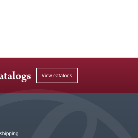
atalogs
View catalogs
shipping