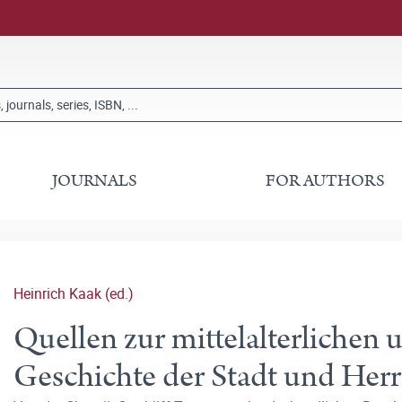
JOURNALS
FOR AUTHORS
Heinrich Kaak (ed.)
Quellen zur mittelalterlichen 
Geschichte der Stadt und Her