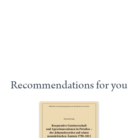
Recommendations for you