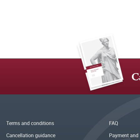
C
Terms and conditions
FAQ
Cancellation guidance
Payment and 