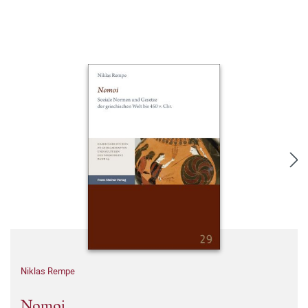
Niklas Rempe
Nomoi