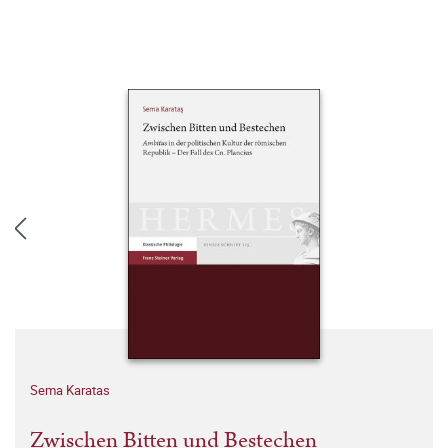
Sema Karatas
Zwischen Bitten und Bestechen