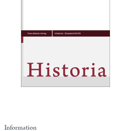
Information