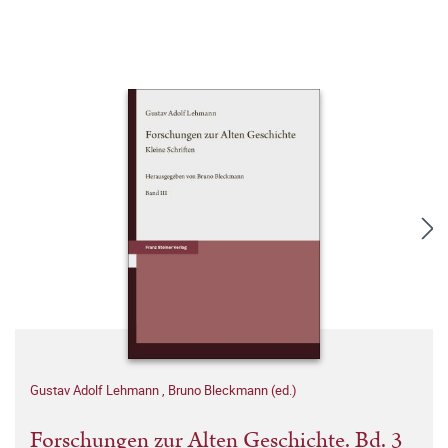
Gustav Adolf Lehmann
,
Bruno Bleckmann (ed.)
Forschungen zur Alten Geschichte. Bd. 3