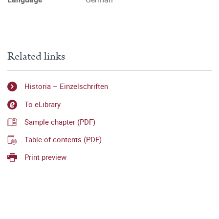
Related links
Historia – Einzelschriften
To eLibrary
Sample chapter (PDF)
Table of contents (PDF)
Print preview