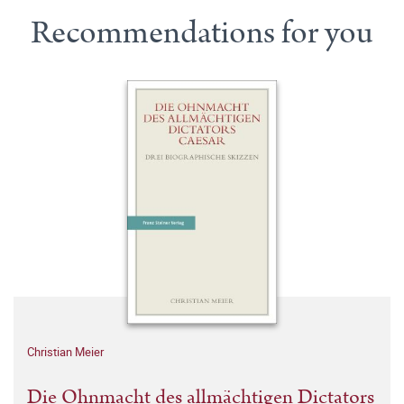
Recommendations for you
Christian Meier
Die Ohnmacht des allmächtigen Dictators