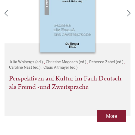
Julia Wolbergs (ed.)
,
Christine Magosch (ed.)
,
Rebecca Zabel (ed.)
,
Caroline Nast (ed.)
,
Claus Altmayer (ed.)
Perspektiven auf Kultur im Fach Deutsch
als Fremd -und Zweitsprache
More