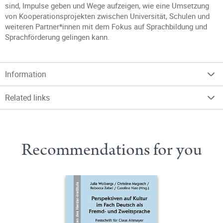
sind, Impulse geben und Wege aufzeigen, wie eine Umsetzung
von Kooperations­projekten zwischen Universität, Schulen und
weiteren Partner*innen mit dem Fokus auf Sprachbildung und
Sprachförderung gelingen kann.
Information
Related links
Recommendations for you