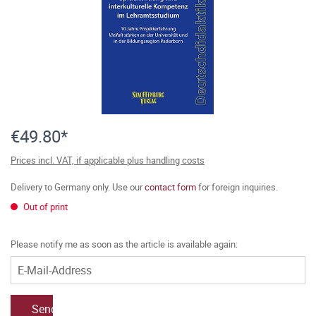
€49.80*
Prices incl. VAT, if applicable plus handling costs
Delivery to Germany only. Use our
contact form
for foreign inquiries.
Out of print
Please notify me as soon as the article is available again:
Send