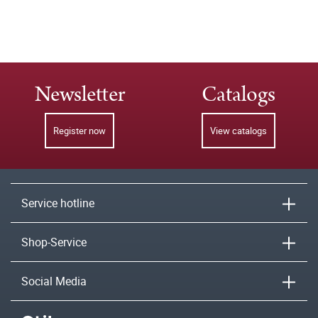
Newsletter
Catalogs
Register now
View catalogs
Service hotline
Shop-Service
Social Media