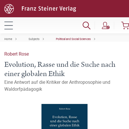
Home
Subjects
Political and Social Sciences
Robert Rose
Evolution, Rasse und die Suche nach
einer globalen Ethik
Eine Antwort auf die Kritiker der Anthroposophie und
Waldorfpädagogik