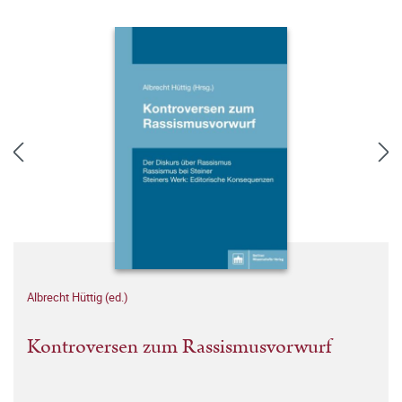
Albrecht Hüttig (ed.)
Kontroversen zum Rassismusvorwurf