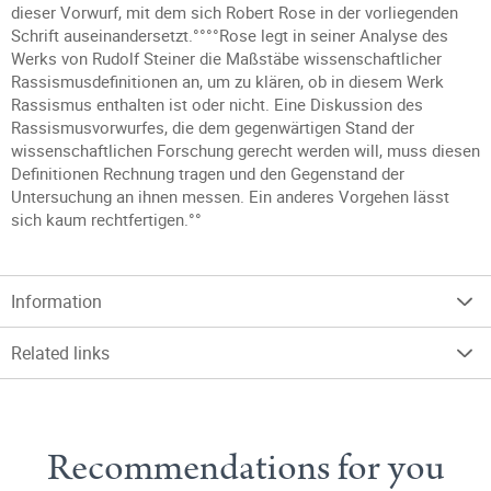
dieser Vorwurf, mit dem sich Robert Rose in der vorliegenden
Schrift auseinandersetzt.°°°°Rose legt in seiner Analyse des
Werks von Rudolf Steiner die Maßstäbe wissenschaftlicher
Rassismusdefinitionen an, um zu klären, ob in diesem Werk
Rassismus enthalten ist oder nicht. Eine Diskussion des
Rassismusvorwurfes, die dem gegenwärtigen Stand der
wissenschaftlichen Forschung gerecht werden will, muss diesen
Definitionen Rechnung tragen und den Gegenstand der
Untersuchung an ihnen messen. Ein anderes Vorgehen lässt
sich kaum rechtfertigen.°°
Information
Related links
Recommendations for you