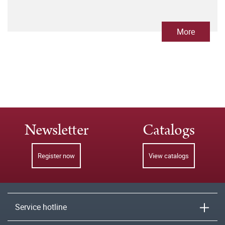
More
Newsletter
Catalogs
Register now
View catalogs
Service hotline