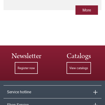
More
Newsletter
Catalogs
Register now
View catalogs
Service hotline
Shop-Service