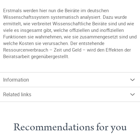
Erstmals werden hier nun die Beiräte im deutschen
Wissenschaftssystem systematisch analysiert. Dazu wurde
ermittelt, wie verbreitet Wissenschaftliche Beiräte sind und wie
viele es insgesamt gibt, welche offiziellen und inoffiziellen
Funktionen sie wahrnehmen, wie sie zusammengesetzt sind und
welche Kosten sie verursachen. Der entstehende
Ressourcenverbrauch – Zeit und Geld – wird den Effekten der
Beiratsarbeit gegenübergestellt.
Information
Related links
Recommendations for you