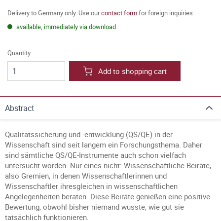
Delivery to Germany only. Use our
contact form
for foreign inquiries.
available, immediately via download
Quantity:
Add to shopping cart
Abstract
Qualitätssicherung und -entwicklung (QS/QE) in der
Wissenschaft sind seit langem ein Forschungsthema. Daher
sind sämtliche QS/QE-Instrumente auch schon vielfach
untersucht worden. Nur eines nicht: Wissenschaftliche Beiräte,
also Gremien, in denen Wissenschaftlerinnen und
Wissenschaftler ihresgleichen in wissenschaftlichen
Angelegenheiten beraten. Diese Beiräte genießen eine positive
Bewertung, obwohl bisher niemand wusste, wie gut sie
tatsächlich funktionieren.