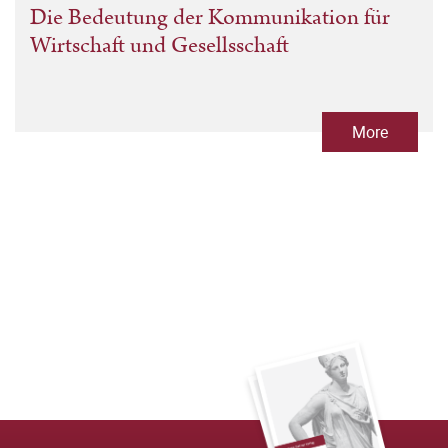
Die Bedeutung der Kommunikation für
Wirtschaft und Gesellsschaft
More