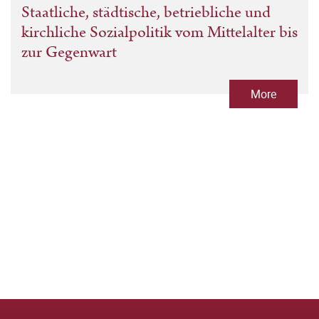
Staatliche, städtische, betriebliche und
kirchliche Sozialpolitik vom Mittelalter bis
zur Gegenwart
More