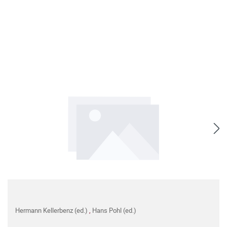
Hermann Kellerbenz (ed.)
,
Hans Pohl (ed.)