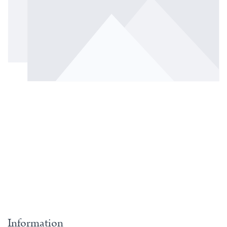
Information