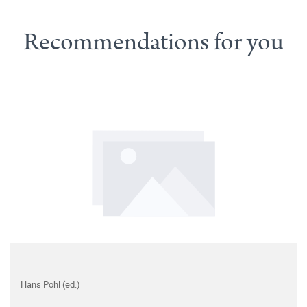
Recommendations for you
Hans Pohl (ed.)