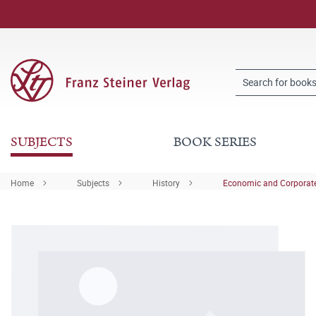
SUBJECTS
BOOK SERIES
Home
Subjects
History
Economic and Corporate