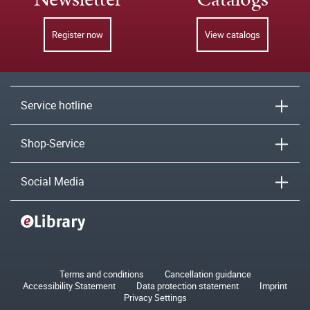
Register now
View catalogs
Service hotline
Shop-Service
Social Media
Terms and conditions
Cancellation guidance
Accessibility Statement
Data protection statement
Imprint
Privacy Settings