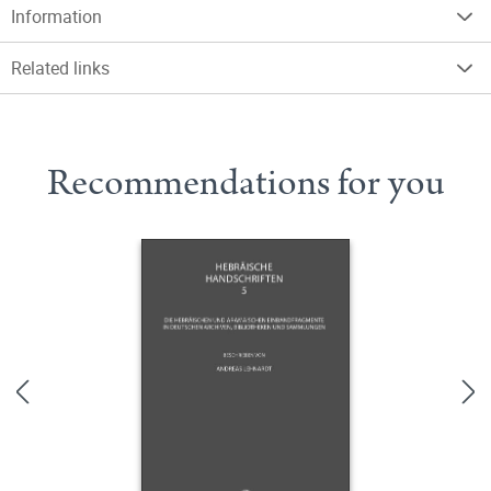
Information
Related links
Recommendations for you