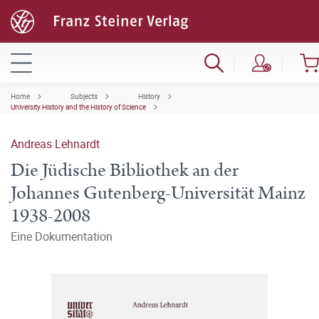
Home
Subjects
History
University History and the History of Science
Andreas Lehnardt
Die Jüdische Bibliothek an der
Johannes Gutenberg-Universität Mainz
1938-2008
Eine Dokumentation