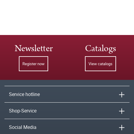
Newsletter
Catalogs
Register now
View catalogs
Service hotline
Shop-Service
Social Media