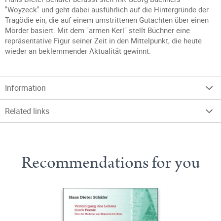
"Woyzeck" und geht dabei ausführlich auf die Hintergründe der
Tragödie ein, die auf einem umstrittenen Gutachten über einen
Mörder basiert. Mit dem "armen Kerl" stellt Büchner eine
repräsentative Figur seiner Zeit in den Mittelpunkt, die heute
wieder an beklemmender Aktualität gewinnt.
Information
Related links
Recommendations for you