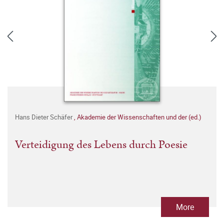
Hans Dieter Schäfer
,
Akademie der Wissenschaften und der (ed.)
Verteidigung des Lebens durch Poesie
More