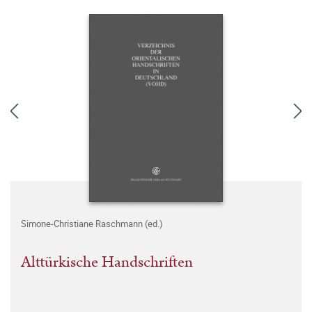
Simone-Christiane Raschmann (ed.)
Alttürkische Handschriften