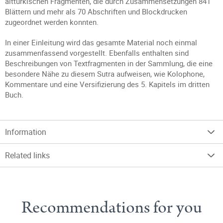
alttürkischen Fragmenten, die durch Zusammensetzungen 841
Blättern und mehr als 70 Abschriften und Blockdrucken
zugeordnet werden konnten.
In einer Einleitung wird das gesamte Material noch einmal
zusammenfassend vorgestellt. Ebenfalls enthalten sind
Beschreibungen von Textfragmenten in der Sammlung, die eine
besondere Nähe zu diesem Sutra aufweisen, wie Kolophone,
Kommentare und eine Versifizierung des 5. Kapitels im dritten
Buch.
Information
Related links
Recommendations for you