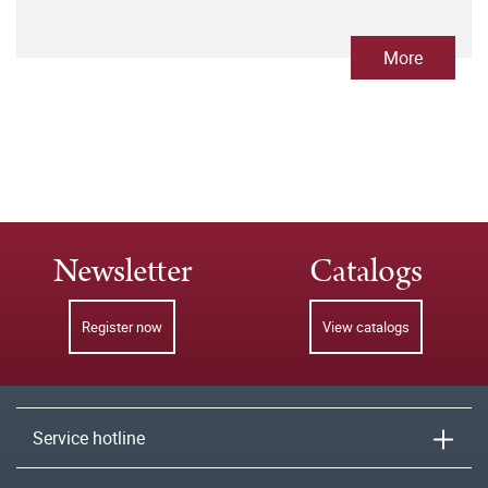
More
Newsletter
Catalogs
Register now
View catalogs
Service hotline