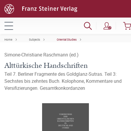
Home
Subjects
Oriental Studies
Simone-Christiane Raschmann (ed.)
Alttürkische Handschriften
Teil 7. Berliner Fragmente des Goldglanz-Sutras. Teil 3:
Sechstes bis zehntes Buch. Kolophone, Kommentare und
Versifizierungen. Gesamtkonkordanzen