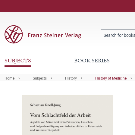
SUBJECTS
BOOK SERIES
Home
Subjects
History
History of Medicine