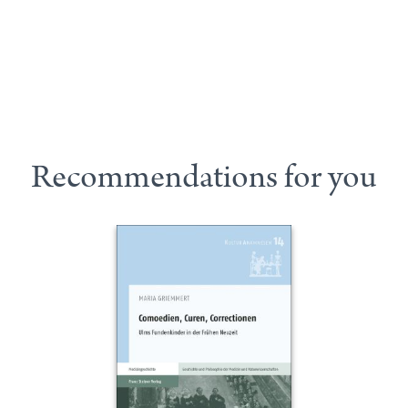
Recommendations for you