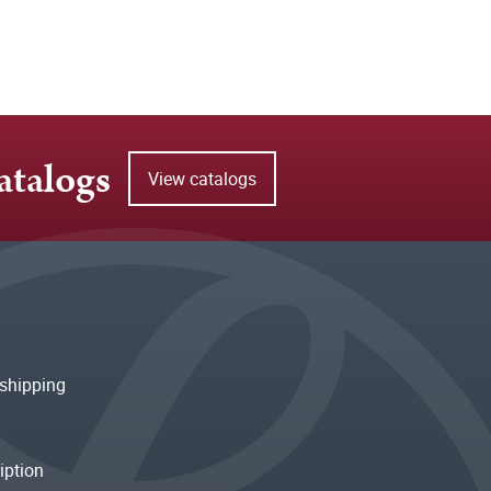
atalogs
View catalogs
shipping
iption