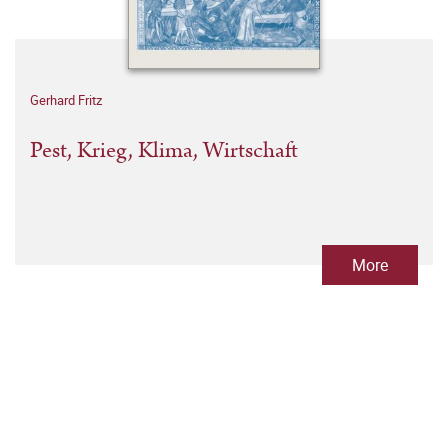
Gerhard Fritz
Pest, Krieg, Klima, Wirtschaft
More