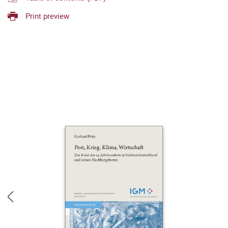
Print preview