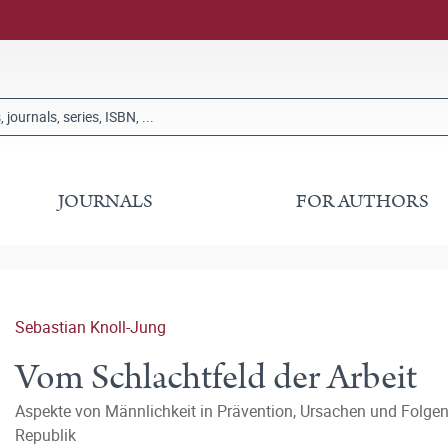
JOURNALS
FOR AUTHORS
Sebastian Knoll-Jung
Vom Schlachtfeld der Arbeit
Aspekte von Männlichkeit in Prävention, Ursachen und Folgen
Republik