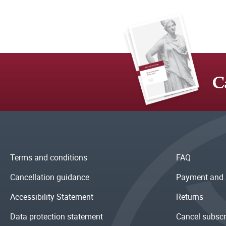
C
Terms and conditions
FAQ
Cancellation guidance
Payment and 
Accessibility Statement
Returns
Data protection statement
Cancel subscr