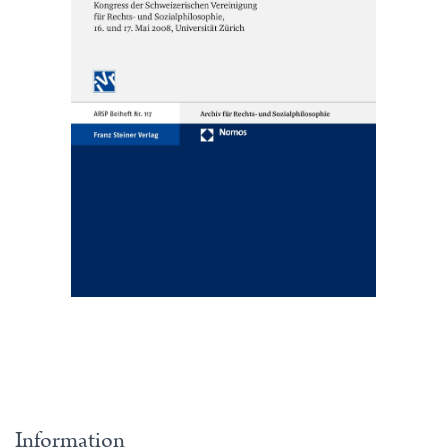
Information