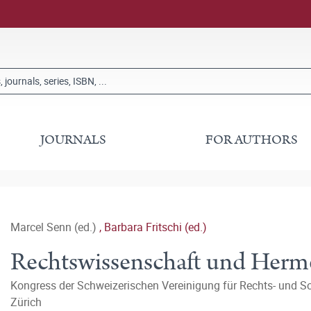
JOURNALS
FOR AUTHORS
Marcel Senn (ed.)
,
Barbara Fritschi (ed.)
Rechtswissenschaft und Herm
Kongress der Schweizerischen Vereinigung für Rechts- und So
Zürich