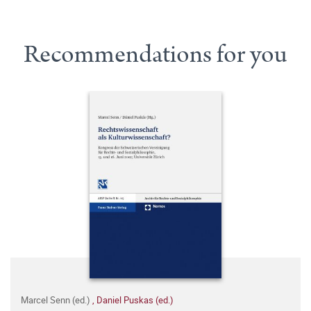
Recommendations for you
Marcel Senn (ed.)
,
Daniel Puskas (ed.)