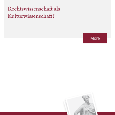
Rechtswissenschaft als
Kulturwissenschaft?
More