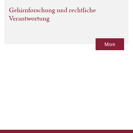
Gehirnforschung und rechtliche
Verantwortung
More