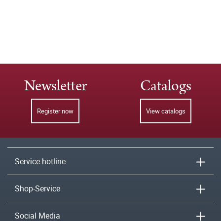
Newsletter
Catalogs
Register now
View catalogs
Service hotline
Shop-Service
Social Media