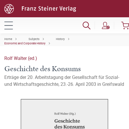
Home
Subjects
History
Economic and Corporate History
Rolf Walter (ed.)
Geschichte des Konsums
Erträge der 20. Arbeitstagung der Gesellschaft für Sozial-
und Wirtschaftsgeschichte, 23.-26. April 2003 in Greifswald