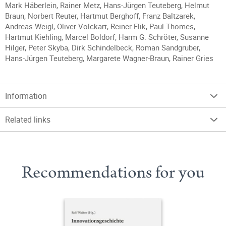
Mark Häberlein, Rainer Metz, Hans-Jürgen Teuteberg, Helmut
Braun, Norbert Reuter, Hartmut Berghoff, Franz Baltzarek,
Andreas Weigl, Oliver Volckart, Reiner Flik, Paul Thomes,
Hartmut Kiehling, Marcel Boldorf, Harm G. Schröter, Susanne
Hilger, Peter Skyba, Dirk Schindelbeck, Roman Sandgruber,
Hans-Jürgen Teuteberg, Margarete Wagner-Braun, Rainer Gries
Information
Related links
Recommendations for you