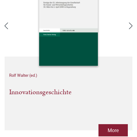
Rolf Walter (ed.)
Innovationsgeschichte
More