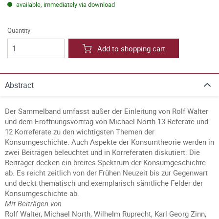
available, immediately via download
Quantity:
Add to shopping cart
Abstract
Der Sammelband umfasst außer der Einleitung von Rolf Walter
und dem Eröffnungsvortrag von Michael North 13 Referate und
12 Korreferate zu den wichtigsten Themen der
Konsumgeschichte. Auch Aspekte der Konsumtheorie werden in
zwei Beiträgen beleuchtet und in Korreferaten diskutiert. Die
Beiträger decken ein breites Spektrum der Konsumgeschichte
ab. Es reicht zeitlich von der Frühen Neuzeit bis zur Gegenwart
und deckt thematisch und exemplarisch sämtliche Felder der
Konsumgeschichte ab.
Mit Beiträgen von
Rolf Walter, Michael North, Wilhelm Ruprecht, Karl Georg Zinn,