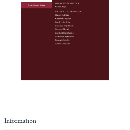
Information