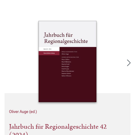
Oliver Auge (ed.)
Jahrbuch für Regionalgeschichte 42