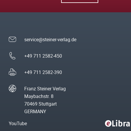
service@steiner-verlag.de
+49 711 2582-450
+49 711 2582-390
Franz Steiner Verlag
Maybachstr. 8
70469 Stuttgart
GERMANY
YouTube