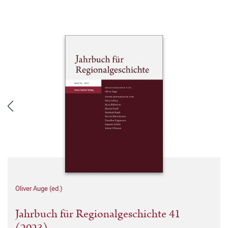
Oliver Auge (ed.)
Jahrbuch für Regionalgeschichte 41