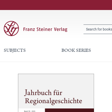
SUBJECTS
BOOK SERIES