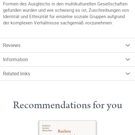
Formen des Ausgleichs in den multikulturellen Gesellschaften
gefunden wurden und wie schwierig es ist, Zuschreibungen von
Identität und Ethnizität für einzelne soziale Gruppen aufgrund
der komplexen Verhältnisse sachgemäß vorzunehmen.
Reviews
Information
Related links
Recommendations for you