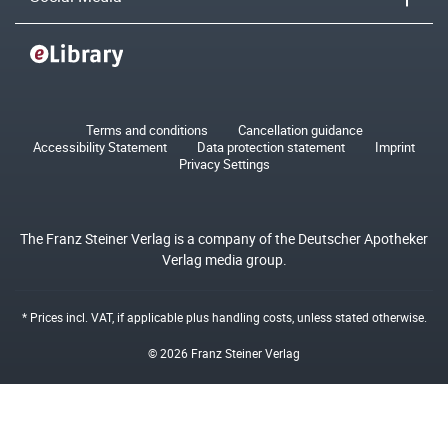
Terms and conditions
Cancellation guidance
Accessibility Statement
Data protection statement
Imprint
Privacy Settings
The Franz Steiner Verlag is a company of the Deutscher Apotheker
Verlag media group.
* Prices incl. VAT, if applicable plus
handling costs
, unless stated otherwise.
© 2026 Franz Steiner Verlag