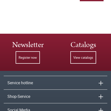
Newsletter
Catalogs
Register now
View catalogs
Service hotline
Shop-Service
Social Media