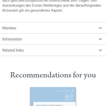
auch geschlechtsspezifische Unterschiede zum Tragen. Den
Auswirkungen des Ersten Weltkrieges und der darauffolgenden
Krisenzeit gilt ein gesondertes Kapitel.
Reviews
Information
Related links
Recommendations for you