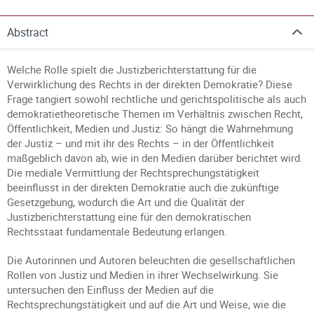
Abstract
Welche Rolle spielt die Justizberichterstattung für die
Verwirklichung des Rechts in der direkten Demokratie? Diese
Frage tangiert sowohl rechtliche und gerichtspolitische als auch
demokratietheoretische Themen im Verhältnis zwischen Recht,
Öffentlichkeit, Medien und Justiz: So hängt die Wahrnehmung
der Justiz – und mit ihr des Rechts – in der Öffentlichkeit
maßgeblich davon ab, wie in den Medien darüber berichtet wird.
Die mediale Vermittlung der Rechtsprechungstätigkeit
beeinflusst in der direkten Demokratie auch die zukünftige
Gesetzgebung, wodurch die Art und die Qualität der
Justizberichterstattung eine für den demokratischen
Rechtsstaat fundamentale Bedeutung erlangen.
Die Autorinnen und Autoren beleuchten die gesellschaftlichen
Rollen von Justiz und Medien in ihrer Wechselwirkung. Sie
untersuchen den Einfluss der Medien auf die
Rechtsprechungstätigkeit und auf die Art und Weise, wie die