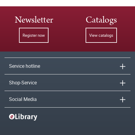
Newsletter
Catalogs
Register now
View catalogs
Service hotline
Shop-Service
Social Media