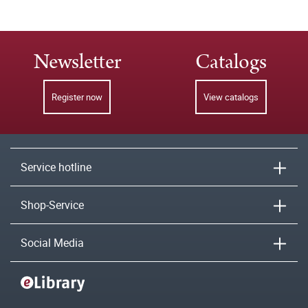
Newsletter
Catalogs
Register now
View catalogs
Service hotline
Shop-Service
Social Media