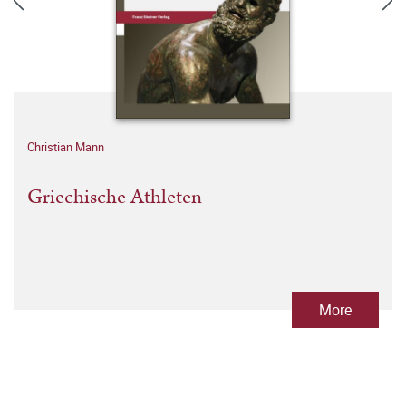
Christian Mann
Griechische Athleten
More