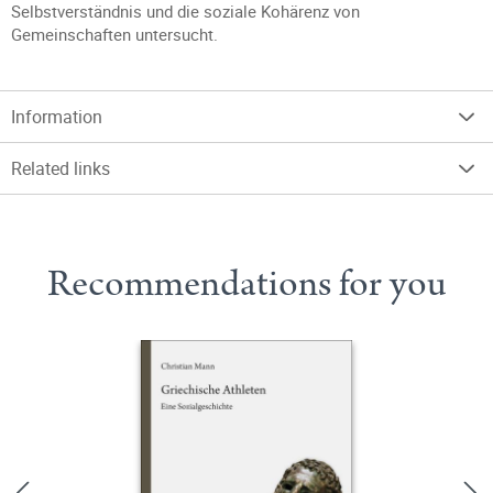
Selbstverständnis und die soziale Kohärenz von
Gemeinschaften untersucht.
Information
Related links
Recommendations for you