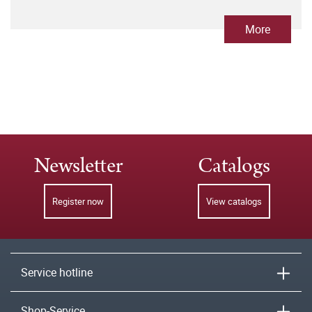
More
Newsletter
Catalogs
Register now
View catalogs
Service hotline
Shop-Service