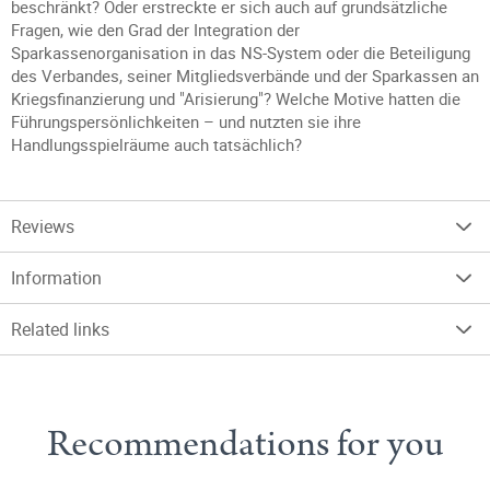
beschränkt? Oder erstreckte er sich auch auf grundsätzliche
Fragen, wie den Grad der Integration der
Sparkassenorganisation in das NS-System oder die Beteiligung
des Verbandes, seiner Mitgliedsverbände und der Sparkassen an
Kriegsfinanzierung und "Arisierung"? Welche Motive hatten die
Führungspersönlichkeiten – und nutzten sie ihre
Handlungsspielräume auch tatsächlich?
Reviews
Information
Related links
Recommendations for you