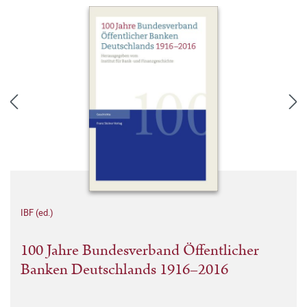
IBF (ed.)
100 Jahre Bundesverband Öffentlicher
Banken Deutschlands 1916–2016