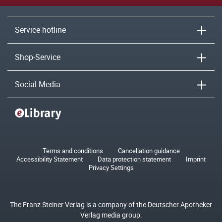
Service hotline
Shop-Service
Social Media
Terms and conditions
Cancellation guidance
Accessibility Statement
Data protection statement
Imprint
Privacy Settings
The Franz Steiner Verlag is a company of the Deutscher Apotheker
Verlag media group.