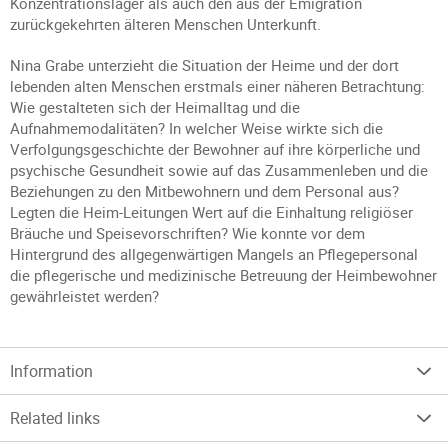
Konzentrationslager als auch den aus der Emigration
zurückgekehrten älteren Menschen Unterkunft.
Nina Grabe unterzieht die Situation der Heime und der dort
lebenden alten Menschen erstmals einer näheren Betrachtung:
Wie gestalteten sich der Heimalltag und die
Aufnahmemodalitäten? In welcher Weise wirkte sich die
Verfolgungsgeschichte der Bewohner auf ihre körperliche und
psychische Gesundheit sowie auf das Zusammenleben und die
Beziehungen zu den Mitbewohnern und dem Personal aus?
Legten die Heim-Leitungen Wert auf die Einhaltung religiöser
Bräuche und Speisevorschriften? Wie konnte vor dem
Hintergrund des allgegenwärtigen Mangels an Pflegepersonal
die pflegerische und medizinische Betreuung der Heimbewohner
gewährleistet werden?
Information
Related links