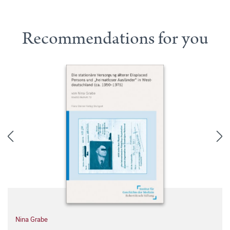
Recommendations for you
Nina Grabe