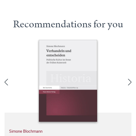
Recommendations for you
Simone Blochmann