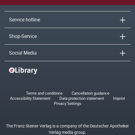
Service hotline
Shop-Service
Social Media
Terms and conditions
Cancellation guidance
Accessibility Statement
Data protection statement
Imprint
Privacy Settings
The Franz Steiner Verlag is a company of the Deutscher Apotheker
Verlag media group.