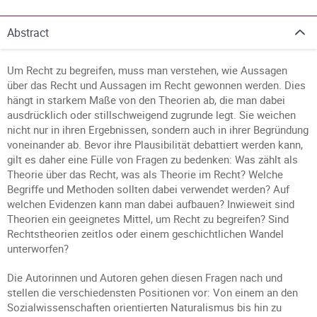
Abstract
Um Recht zu begreifen, muss man verstehen, wie Aussagen
über das Recht und Aussagen im Recht gewonnen werden. Dies
hängt in starkem Maße von den Theorien ab, die man dabei
ausdrücklich oder stillschweigend zugrunde legt. Sie weichen
nicht nur in ihren Ergebnissen, sondern auch in ihrer Begründung
voneinander ab. Bevor ihre Plausibilität debattiert werden kann,
gilt es daher eine Fülle von Fragen zu bedenken: Was zählt als
Theorie über das Recht, was als Theorie im Recht? Welche
Begriffe und Methoden sollten dabei verwendet werden? Auf
welchen Evidenzen kann man dabei aufbauen? Inwieweit sind
Theorien ein geeignetes Mittel, um Recht zu begreifen? Sind
Rechtstheorien zeitlos oder einem geschichtlichen Wandel
unterworfen?
Die Autorinnen und Autoren gehen diesen Fragen nach und
stellen die verschiedensten Positionen vor: Von einem an den
Sozialwissenschaften orientierten Naturalismus bis hin zu