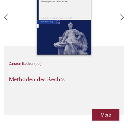
Carsten Bäcker (ed.)
Methoden des Rechts
More