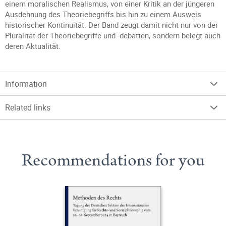
einem moralischen Realismus, von einer Kritik an der jüngeren
Ausdehnung des Theoriebegriffs bis hin zu einem Ausweis
historischer Kontinuität. Der Band zeugt damit nicht nur von der
Pluralität der Theoriebegriffe und -debatten, sondern belegt auch
deren Aktualität.
Information
Related links
Recommendations for you