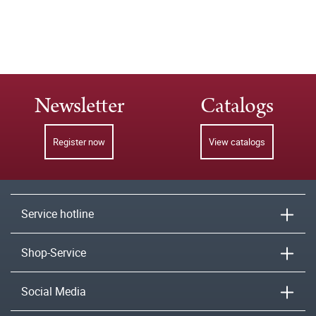
Newsletter
Catalogs
Register now
View catalogs
Service hotline
Shop-Service
Social Media