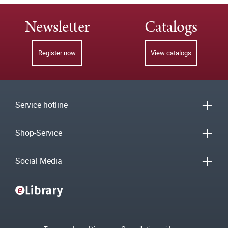
Newsletter
Catalogs
Register now
View catalogs
Service hotline
Shop-Service
Social Media