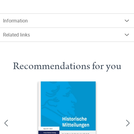
Information
Related links
Recommendations for you