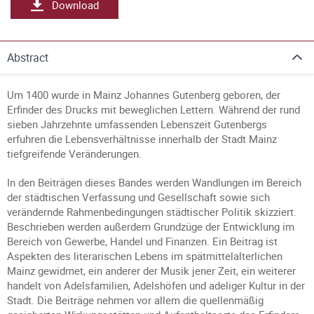
Download
Abstract
Um 1400 wurde in Mainz Johannes Gutenberg geboren, der
Erfinder des Drucks mit beweglichen Lettern. Während der rund
sieben Jahrzehnte umfassenden Lebenszeit Gutenbergs
erfuhren die Lebensverhältnisse innerhalb der Stadt Mainz
tiefgreifende Veränderungen.
In den Beiträgen dieses Bandes werden Wandlungen im Bereich
der städtischen Verfassung und Gesellschaft sowie sich
verändernde Rahmenbedingungen städtischer Politik skizziert.
Beschrieben werden außerdem Grundzüge der Entwicklung im
Bereich von Gewerbe, Handel und Finanzen. Ein Beitrag ist
Aspekten des literarischen Lebens im spätmittelalterlichen
Mainz gewidmet, ein anderer der Musik jener Zeit, ein weiterer
handelt von Adelsfamilien, Adelshöfen und adeliger Kultur in der
Stadt. Die Beiträge nehmen vor allem die quellenmäßig