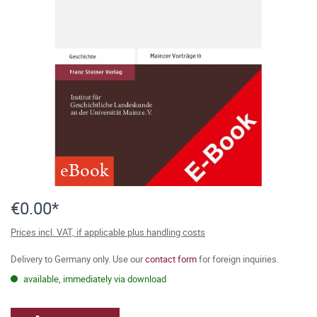
eBook
€0.00*
Prices incl. VAT, if applicable plus handling costs
Delivery to Germany only. Use our
contact form
for foreign inquiries.
available, immediately via download