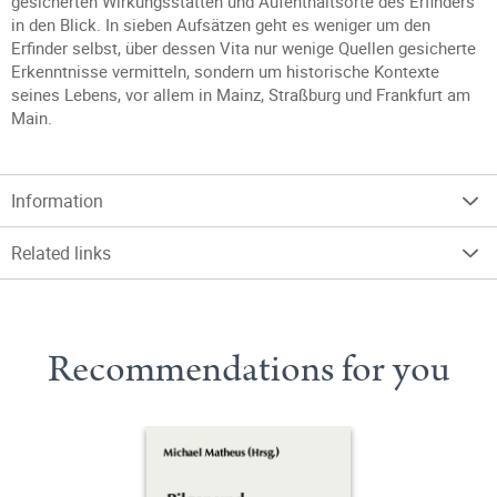
gesicherten Wirkungsstätten und Aufenthaltsorte des Erfinders
in den Blick. In sieben Aufsätzen geht es weniger um den
Erfinder selbst, über dessen Vita nur wenige Quellen gesicherte
Erkenntnisse vermitteln, sondern um historische Kontexte
seines Lebens, vor allem in Mainz, Straßburg und Frankfurt am
Main.
Information
Related links
Recommendations for you