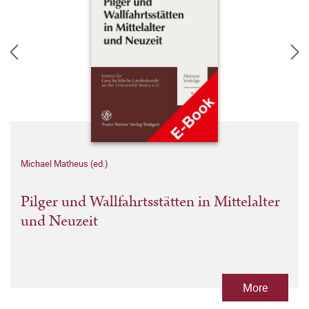
Michael Matheus (ed.)
Pilger und Wallfahrtsstätten in Mittelalter
und Neuzeit
More