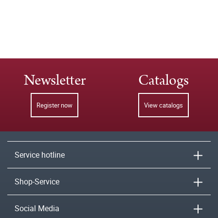
Newsletter
Catalogs
Register now
View catalogs
Service hotline
Shop-Service
Social Media