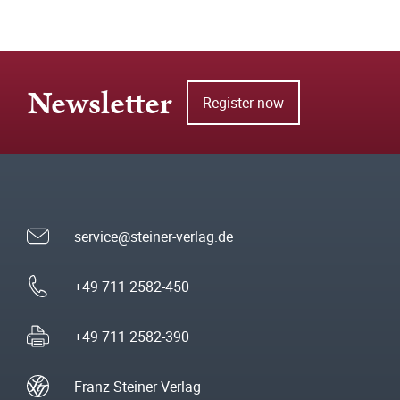
Newsletter
Register now
service@steiner-verlag.de
+49 711 2582-450
+49 711 2582-390
Franz Steiner Verlag