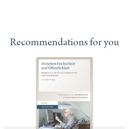
Recommendations for you