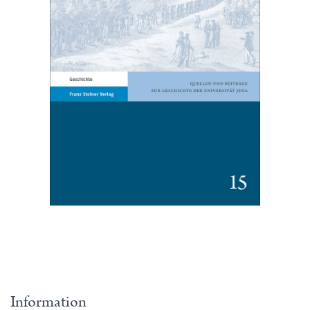
Information