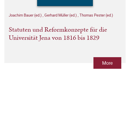
Joachim Bauer (ed.)
,
Gerhard Müller (ed.)
,
Thomas Pester (ed.)
Statuten und Reformkonzepte für die
Universität Jena von 1816 bis 1829
More