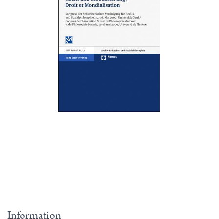
Information