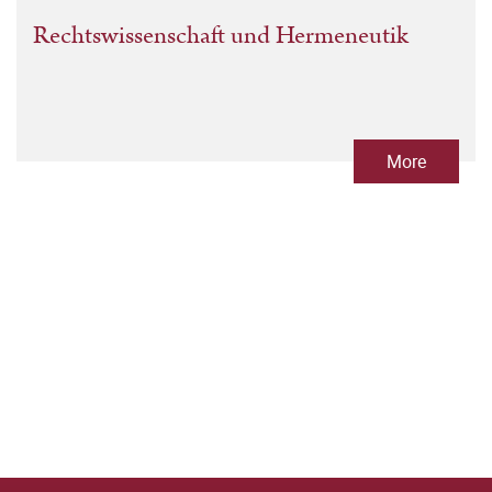
Rechtswissenschaft und Hermeneutik
More