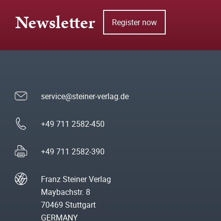
Newsletter
Register now
service@steiner-verlag.de
+49 711 2582-450
+49 711 2582-390
Franz Steiner Verlag
Maybachstr. 8
70469 Stuttgart
GERMANY