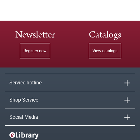
Newsletter
Catalogs
Register now
View catalogs
Service hotline
Shop-Service
Social Media