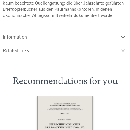
kaum beachtete Quellengattung: die über Jahrzehnte geführten
Briefkopierbücher aus den Kaufmannskontoren, in denen
ökonomischer Alltagsschriftverkehr dokumentiert wurde.
Information
Related links
Recommendations for you