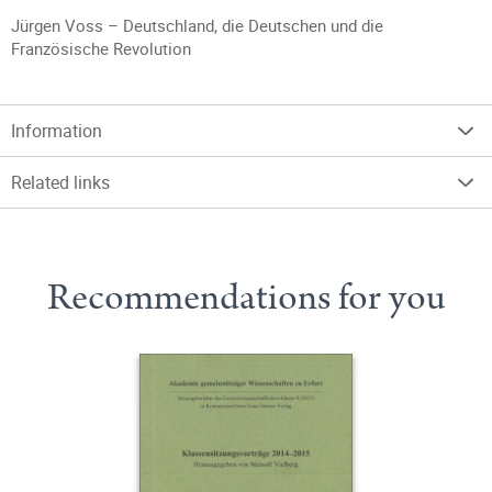
Jürgen Voss – Deutschland, die Deutschen und die
Französische Revolution
Information
Related links
Recommendations for you