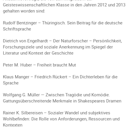
Geisteswissenschaftlichen Klasse in den Jahren 2012 und 2013
gehalten worden sind:
Rudolf Bentzinger – Thüringisch. Sein Beitrag für die deutsche
Schriftsprache
Dietrich von Engelhardt – Der Naturforscher – Persönlichkeit,
Forschungsziele und soziale Anerkennung im Spiegel der
Literatur und Kontext der Geschichte
Peter M. Huber – Freiheit braucht Mut
Klaus Manger – Friedrich Rückert – Ein Dichterleben für die
Sprache
Wolfgang G. Müller — Zwischen Tragödie und Komödie.
Gattungsüberschreitende Merkmale in Shakespeares Dramen
Rainer K. Silbereisen – Sozialer Wandel und subjektives
Wohlbefinden: Die Rolle von Anforderungen, Ressourcen und
Kontexten