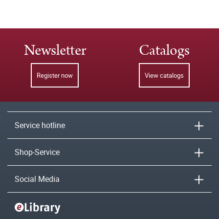
Newsletter
Catalogs
Register now
View catalogs
Service hotline
Shop-Service
Social Media