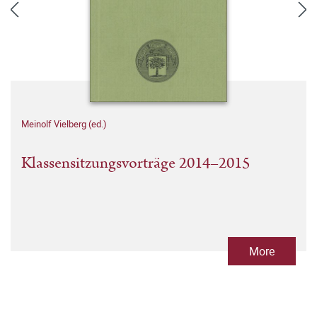
Meinolf Vielberg (ed.)
Klassensitzungsvorträge 2014–2015
More