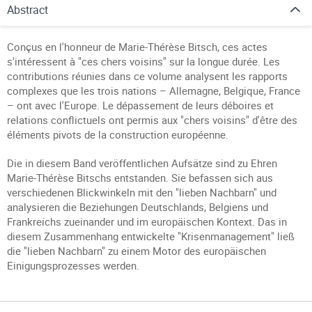
Abstract
Conçus en l'honneur de Marie-Thérèse Bitsch, ces actes
s'intéressent à "ces chers voisins" sur la longue durée. Les
contributions réunies dans ce volume analysent les rapports
complexes que les trois nations – Allemagne, Belgique, France
– ont avec l'Europe. Le dépassement de leurs déboires et
relations conflictuels ont permis aux "chers voisins" d'être des
éléments pivots de la construction européenne.
Die in diesem Band veröffentlichen Aufsätze sind zu Ehren
Marie-Thérèse Bitschs entstanden. Sie befassen sich aus
verschiedenen Blickwinkeln mit den "lieben Nachbarn" und
analysieren die Beziehungen Deutschlands, Belgiens und
Frankreichs zueinander und im europäischen Kontext. Das in
diesem Zusammenhang entwickelte "Krisenmanagement" ließ
die "lieben Nachbarn" zu einem Motor des europäischen
Einigungsprozesses werden.