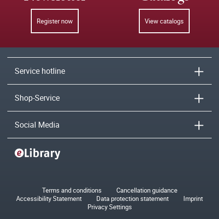
Register now
View catalogs
Service hotline
Shop-Service
Social Media
Terms and conditions
Cancellation guidance
Accessibility Statement
Data protection statement
Imprint
Privacy Settings