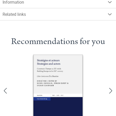
Information
Related links
Recommendations for you