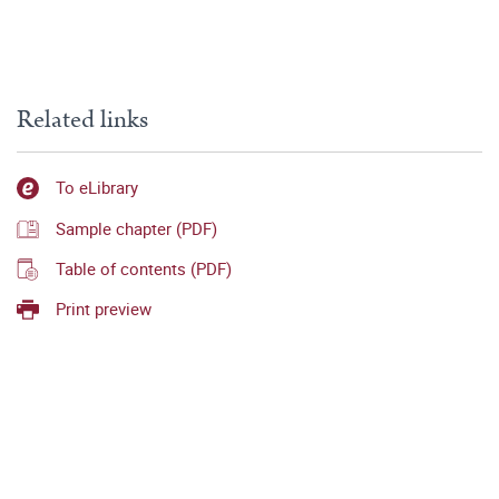
Related links
To eLibrary
Sample chapter (PDF)
Table of contents (PDF)
Print preview