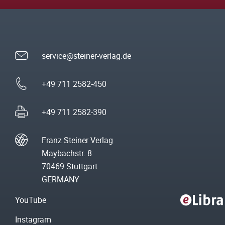
service@steiner-verlag.de
+49 711 2582-450
+49 711 2582-390
Franz Steiner Verlag
Maybachstr. 8
70469 Stuttgart
GERMANY
YouTube
Instagram