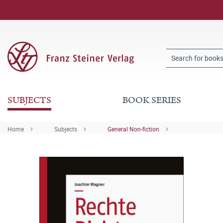
SUBJECTS
BOOK SERIES
Home
Subjects
General Non-fiction