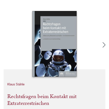
Klaus Stähle
Rechtsfragen beim Kontakt mit
Extraterrestrischen