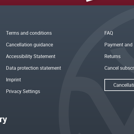
Terms and conditions
FAQ
Cancellation guidance
Payment and 
Accessibility Statement
Returns
Data protection statement
Cancel subscr
Imprint
Cancellat
Privacy Settings